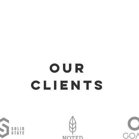
Our
Clients