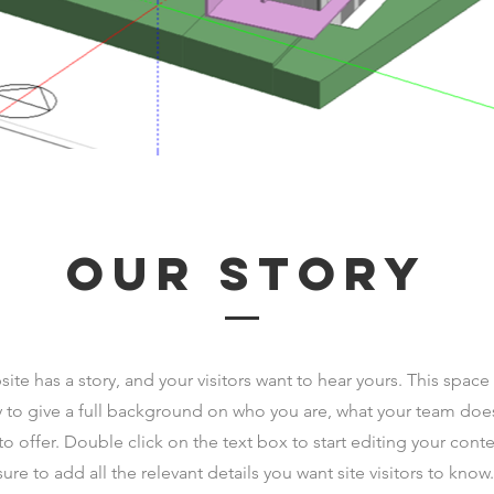
Our Story
ite has a story, and your visitors want to hear yours. This space 
 to give a full background on who you are, what your team doe
 to offer. Double click on the text box to start editing your con
sure to add all the relevant details you want site visitors to know.