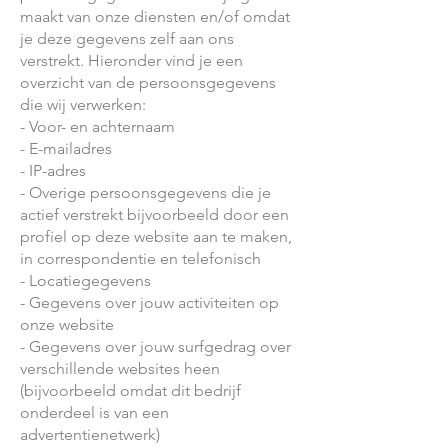
maakt van onze diensten en/of omdat
je deze gegevens zelf aan ons
verstrekt. Hieronder vind je een
overzicht van de persoonsgegevens
die wij verwerken:
- Voor- en achternaam
- E-mailadres
- IP-adres
- Overige persoonsgegevens die je
actief verstrekt bijvoorbeeld door een
profiel op deze website aan te maken,
in correspondentie en telefonisch
- Locatiegegevens
- Gegevens over jouw activiteiten op
onze website
- Gegevens over jouw surfgedrag over
verschillende websites heen
(bijvoorbeeld omdat dit bedrijf
onderdeel is van een
advertentienetwerk)