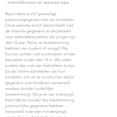
- Internetbrowser en apparaat type
Bijzondere en/of gevoelige
persoonsgegevens die wij verwerken
Onze website en/of dienst heeft niet
de intentie gegevens te verzamelen
over websitebezoekers die jonger zijn
dan 16 jaar. Tenzij ze toestemming
hebben van ouders of voogd. We
kunnen echter niet controleren of een
bezoeker ouder dan 16 is. Wij raden
ouders dan ook aan betrokken te zijn
bij de online activiteiten van hun
kinderen, om zo te voorkomen dat er
gegevens over kinderen verzameld
worden zonder ouderlijke
toestemming. Als je er van overtuigd
bent dat wij zonder die toestemming
persoonlijke gegevens hebben
verzameld over een minderjarige,