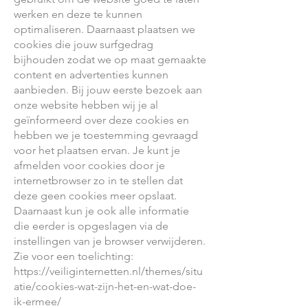
werken en deze te kunnen
optimaliseren. Daarnaast plaatsen we
cookies die jouw surfgedrag
bijhouden zodat we op maat gemaakte
content en advertenties kunnen
aanbieden. Bij jouw eerste bezoek aan
onze website hebben wij je al
geïnformeerd over deze cookies en
hebben we je toestemming gevraagd
voor het plaatsen ervan. Je kunt je
afmelden voor cookies door je
internetbrowser zo in te stellen dat
deze geen cookies meer opslaat.
Daarnaast kun je ook alle informatie
die eerder is opgeslagen via de
instellingen van je browser verwijderen.
Zie voor een toelichting:
https://veiliginternetten.nl/themes/situ
atie/cookies-wat-zijn-het-en-wat-doe-
ik-ermee/