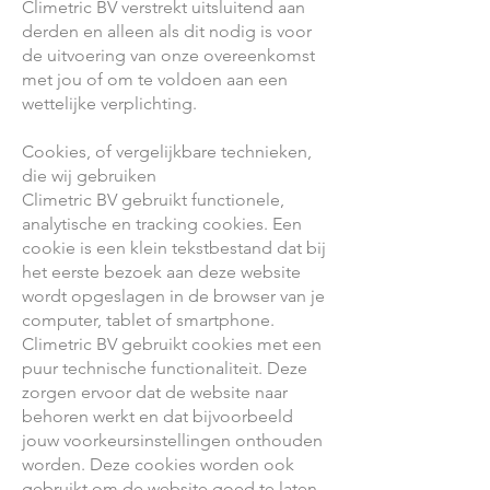
Climetric BV verstrekt uitsluitend aan
derden en alleen als dit nodig is voor
de uitvoering van onze overeenkomst
met jou of om te voldoen aan een
wettelijke verplichting.
Cookies, of vergelijkbare technieken,
die wij gebruiken
Climetric BV gebruikt functionele,
analytische en tracking cookies. Een
cookie is een klein tekstbestand dat bij
het eerste bezoek aan deze website
wordt opgeslagen in de browser van je
computer, tablet of smartphone.
Climetric BV gebruikt cookies met een
puur technische functionaliteit. Deze
zorgen ervoor dat de website naar
behoren werkt en dat bijvoorbeeld
jouw voorkeursinstellingen onthouden
worden. Deze cookies worden ook
gebruikt om de website goed te laten