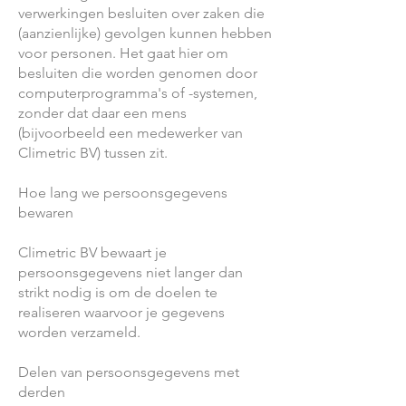
verwerkingen besluiten over zaken die
(aanzienlijke) gevolgen kunnen hebben
voor personen. Het gaat hier om
besluiten die worden genomen door
computerprogramma's of -systemen,
zonder dat daar een mens
(bijvoorbeeld een medewerker van
Climetric BV) tussen zit.
Hoe lang we persoonsgegevens
bewaren
Climetric BV bewaart je
persoonsgegevens niet langer dan
strikt nodig is om de doelen te
realiseren waarvoor je gegevens
worden verzameld.
Delen van persoonsgegevens met
derden