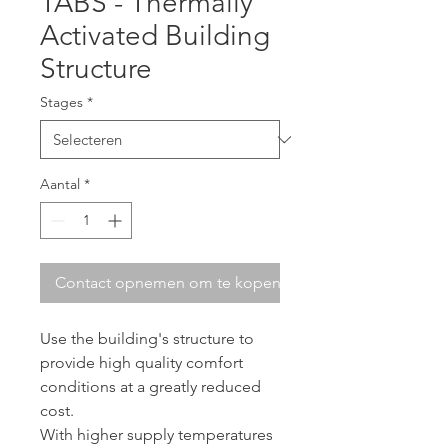
TABS - Thermally
Activated Building
Structure
Stages
*
Aantal
*
Contact opnemen om te kopen
Use the building's structure to
provide high quality comfort
conditions at a greatly reduced
cost.
With higher supply temperatures